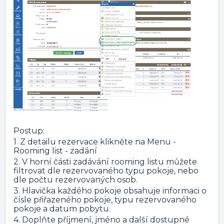
Postup:
1. Z detailu rezervace klikněte na Menu -
Rooming list - zadání
2. V horní části zadávání rooming listu můžete
filtrovat dle rezervovaného typu pokoje, nebo
dle počtu rezervovaných osob.
3. Hlavička každého pokoje obsahuje informaci o
čísle přiřazeného pokoje, typu rezervovaného
pokoje a datum pobytu.
4. Doplňte příjmení, jméno a další dostupné