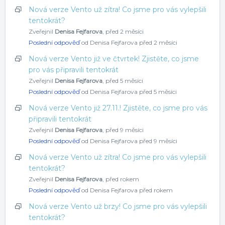
Nová verze Vento už zítra! Co jsme pro vás vylepšili
tentokrát?
Zveřejnil
Denisa Fejfarova
,
před 2 měsíci
Poslední odpověď
od Denisa Fejfarova
před 2 měsíci
Nová verze Vento již ve čtvrtek! Zjistěte, co jsme
pro vás připravili tentokrát
Zveřejnil
Denisa Fejfarova
,
před 5 měsíci
Poslední odpověď
od Denisa Fejfarova
před 5 měsíci
Nová verze Vento již 27.11.! Zjistěte, co jsme pro vás
připravili tentokrát
Zveřejnil
Denisa Fejfarova
,
před 9 měsíci
Poslední odpověď
od Denisa Fejfarova
před 9 měsíci
Nová verze Vento už zítra! Co jsme pro vás vylepšili
tentokrát?
Zveřejnil
Denisa Fejfarova
,
před rokem
Poslední odpověď
od Denisa Fejfarova
před rokem
Nová verze Vento už brzy! Co jsme pro vás vylepšili
tentokrát?