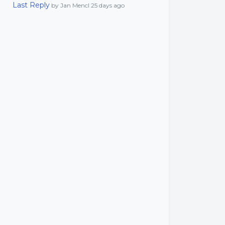
Last Reply
by Jan Mencl
25 days ago