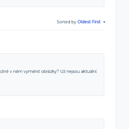
?
Sorted by
Oldest First
ožné v něm vyměnit obrázky? Už nejsou aktuální.