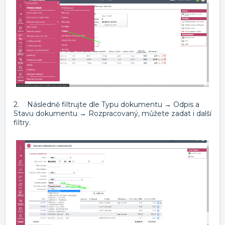
2. Následně filtrujte dle Typu dokumentu → Odpis a
Stavu dokumentu → Rozpracovaný, můžete zadat i další
filtry.