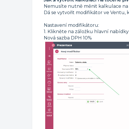
Nemusíte nutně měnit kalkulace na 
Dá se vytvořit modifikátor ve Ventu,
Nastavení modifikátoru:
1. Klikněte na záložku hlavní nabídky
Nová sazba DPH 10%