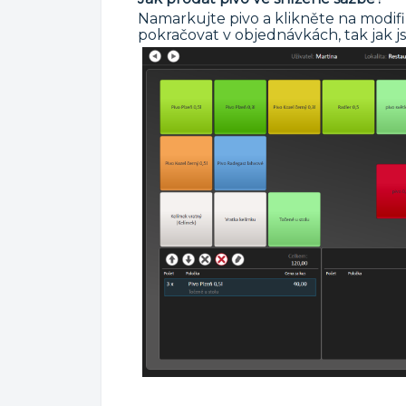
Namarkujte pivo a klikněte na modifik
pokračovat v objednávkách, tak jak js