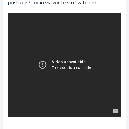
přístupy? Login vytvoříte v uživatelích.