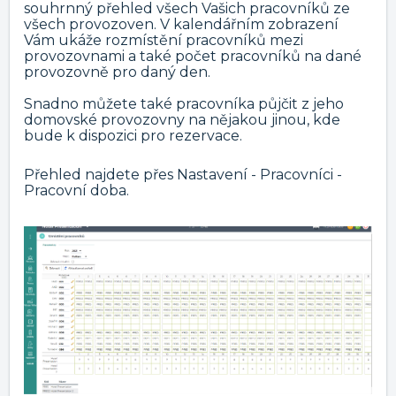
souhrnný přehled všech Vašich pracovníků ze
všech provozoven. V kalendářním zobrazení
Vám ukáže rozmístění pracovníků mezi
provozovnami a také počet pracovníků na dané
provozovně pro daný den.
Snadno můžete také pracovníka půjčit z jeho
domovské provozovny na nějakou jinou, kde
bude k dispozici pro rezervace.
Přehled najdete přes Nastavení - Pracovníci -
Pracovní doba.