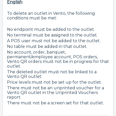
English
To delete an outlet in Vento, the following
conditions must be met:
No endpoint must be added to the outlet.
No terminal must be assigned to the outlet.
A POS user must not be added to the outlet.
No table must be added in that outlet.
No account, order, banquet,
permanent/employee account, POS orders,
Vento QR orders must not be in progress for that
outlet.
The deleted outlet must not be linked to a
Vento QR outlet.
Price levels must not be set up for the outlet.
There must not be an unprinted voucher for a
Vento QR outlet in the Unprinted Vouchers
report.
There must not be a screen set for that outlet.