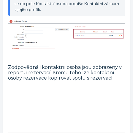
se do pole Kontaktní osoba propíše Kontaktní záznam 
z jejího profilu: 
Zodpovědná i kontaktní osoba jsou zobrazeny v
reportu rezervací. Kromě toho lze kontaktní
osoby rezervace kopírovat spolu s rezervací.