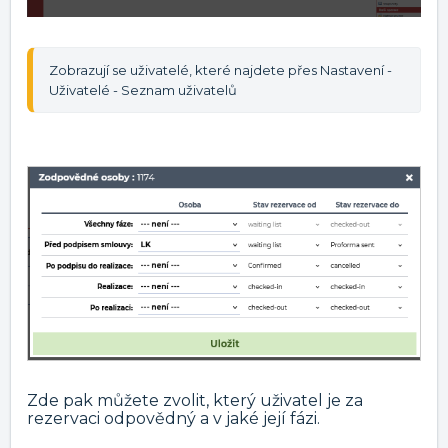
Zobrazují se uživatelé, které najdete přes Nastavení - 
Uživatelé - Seznam uživatelů
Zde pak můžete zvolit, který uživatel je za
rezervaci odpovědný a v jaké její fázi.