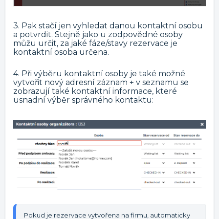
3. Pak stačí jen vyhledat danou kontaktní osobu
a potvrdit. Stejně jako u zodpovědné osoby
můžu určit, za jaké fáze/stavy rezervace je
kontaktní osoba určena.
4. Při výběru kontaktní osoby je také možné
vytvořit nový adresní záznam + v seznamu se
zobrazují také kontaktní informace, které
usnadní výběr správného kontaktu:
Pokud je rezervace vytvořena na firmu, automaticky 