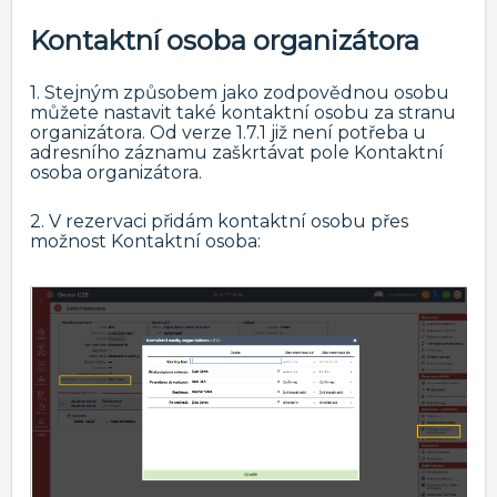
Kontaktní osoba organizátora
1. Stejným způsobem jako zodpovědnou osobu
můžete nastavit také kontaktní osobu za stranu
organizátora. Od verze 1.7.1 již není potřeba u
adresního záznamu zaškrtávat pole Kontaktní
osoba organizátora.
2. V rezervaci přidám kontaktní osobu přes
možnost Kontaktní osoba: