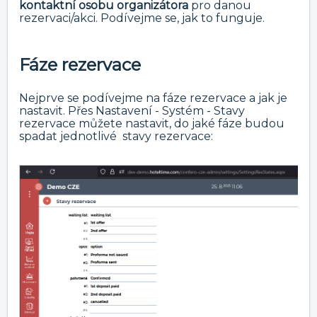
kontaktní osobu organizátora
pro danou
rezervaci/akci. Podívejme se, jak to funguje.
Fáze rezervace
Nejprve se podívejme na fáze rezervace a jak je
nastavit. Přes Nastavení - Systém - Stavy
rezervace můžete nastavit, do jaké fáze budou
spadat jednotlivé stavy rezervace: