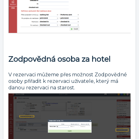
Zodpovědná osoba za hotel
V rezervaci můžeme přes možnost Zodpovědné
osoby přiřadit k rezervaci uživatele, který má
danou rezervaci na starost.